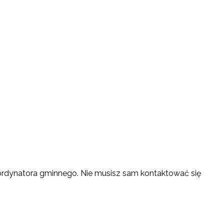
koordynatora gminnego. Nie musisz sam kontaktować się