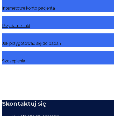
Internetowe konto pacjenta
Przydatne linki
Jak przygotować się do badań
Szczepienia
Skontaktuj się