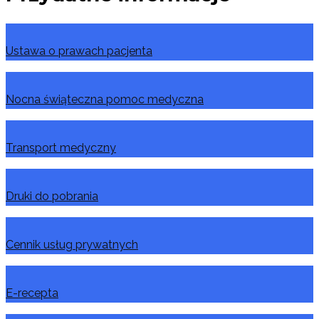
Ustawa o prawach pacjenta
Nocna świąteczna pomoc medyczna
Transport medyczny
Druki do pobrania
Cennik usług prywatnych
E-recepta